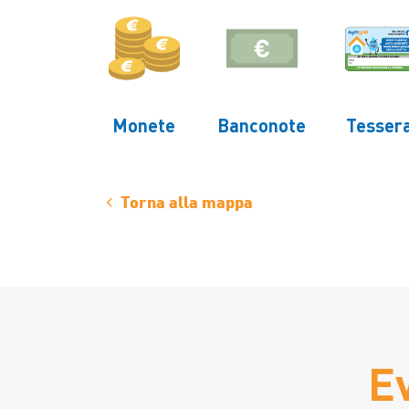
Monete
Banconote
Tesser
Torna alla mappa
E