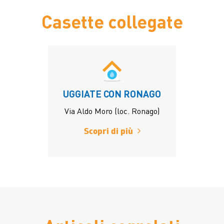
Casette collegate
UGGIATE CON RONAGO
Via Aldo Moro (loc. Ronago)
Scopri di più