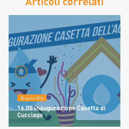
Articoli correlati
30 aprile 2026
16.05 Inaugurazione Casetta di
Cucciago