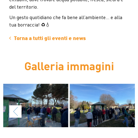
del territorio.
Un gesto quotidiano che fa bene all’ambiente… e alla
tua borraccia! ♻💧
Torna a tutti gli eventi e news
Galleria immagini