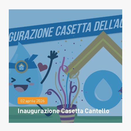
02 aprile 2026
Inaugurazione Casetta Cantello
30 aprile 2026