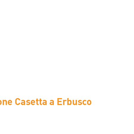
one Casetta a Erbusco