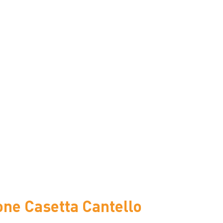
one Casetta Cantello