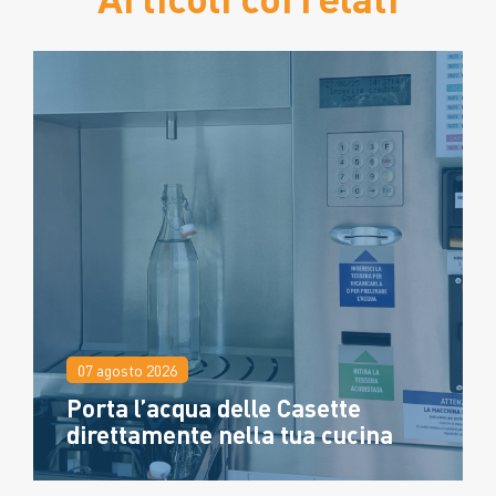
07 agosto 2026
Porta l’acqua delle Casette
direttamente nella tua cucina