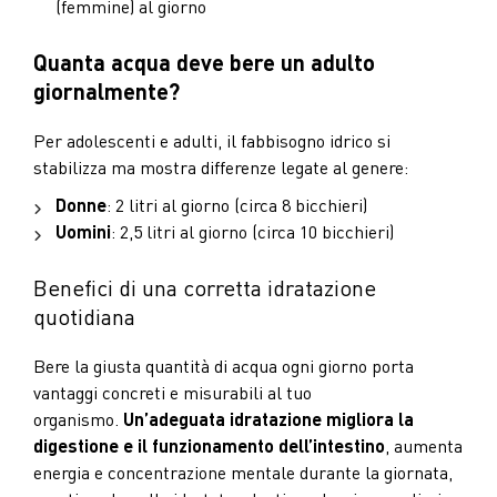
(femmine) al giorno
Quanta acqua deve bere un adulto
giornalmente?
Per adolescenti e adulti, il fabbisogno idrico si
stabilizza ma mostra differenze legate al genere:
Donne
: 2 litri al giorno (circa 8 bicchieri)
Uomini
: 2,5 litri al giorno (circa 10 bicchieri)
Benefici di una corretta idratazione
quotidiana
Bere la giusta quantità di acqua ogni giorno porta
vantaggi concreti e misurabili al tuo
organismo.
Un’adeguata idratazione migliora la
digestione e il funzionamento dell’intestino
, aumenta
energia e concentrazione mentale durante la giornata,