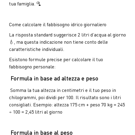
tua famiglia. 🫗
Come calcolare il fabbisogno idrico giornaliero
La risposta standard suggerisce 2 litri d’acqua al giorno
💧, ma questa indicazione non tiene conto delle
caratteristiche individuali.
Esistono formule precise per calcolare il tuo
fabbisogno personale:
Formula in base ad altezza e peso
Somma la tua altezza in centimetri e il tuo peso in
chilogrammi, poi dividi per 100. Il risultato sono i litri
consigliati. Esempio: altezza 175 cm + peso 70 kg = 245
÷ 100 = 2,45 litri al giorno
Formula in base al peso