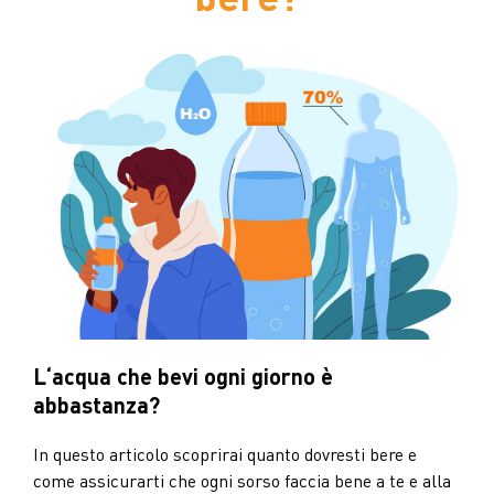
L‘acqua che bevi ogni giorno è
abbastanza?
In questo articolo scoprirai quanto dovresti bere e
come assicurarti che ogni sorso faccia bene a te e alla