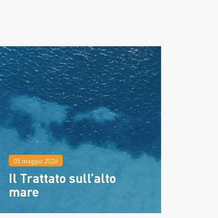
05 maggio 2026
Il Trattato sull’alto
mare