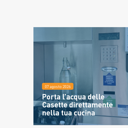
07 agosto 2026
Porta l’acqua delle
Casette direttamente
nella tua cucina